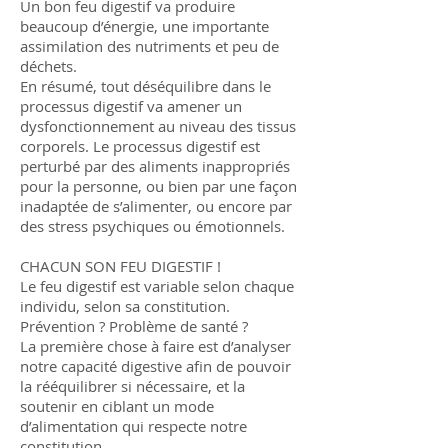
Un bon feu digestif va produire
beaucoup d’énergie, une importante
assimilation des nutriments et peu de
déchets.
En résumé, tout déséquilibre dans le
processus digestif va amener un
dysfonctionnement au niveau des tissus
corporels. Le processus digestif est
perturbé par des aliments inappropriés
pour la personne, ou bien par une façon
inadaptée de s’alimenter, ou encore par
des stress psychiques ou émotionnels.
CHACUN SON FEU DIGESTIF !
Le feu digestif est variable selon chaque
individu, selon sa constitution.
Prévention ? Problème de santé ?
La première chose à faire est d’analyser
notre capacité digestive afin de pouvoir
la rééquilibrer si nécessaire, et la
soutenir en ciblant un mode
d’alimentation qui respecte notre
constitution.