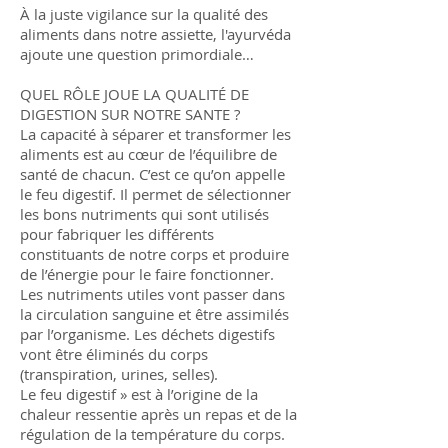
À la juste vigilance sur la qualité des
aliments dans notre assiette, l'ayurvéda
ajoute une question primordiale…
QUEL RÔLE JOUE LA QUALITÉ DE
DIGESTION SUR NOTRE SANTE ?
La capacité à séparer et transformer les
aliments est au cœur de l’équilibre de
santé de chacun. C’est ce qu’on appelle
le feu digestif. Il permet de sélectionner
les bons nutriments qui sont utilisés
pour fabriquer les différents
constituants de notre corps et produire
de l’énergie pour le faire fonctionner.
Les nutriments utiles vont passer dans
la circulation sanguine et être assimilés
par l’organisme. Les déchets digestifs
vont être éliminés du corps
(transpiration, urines, selles).
Le feu digestif » est à l’origine de la
chaleur ressentie après un repas et de la
régulation de la température du corps.